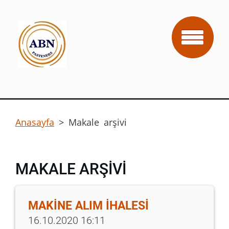
Anasayfa
>
Makale arşivi
MAKALE ARŞIVI
MAKİNE ALIM İHALESİ
16.10.2020 16:11