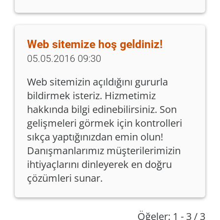
Web sitemize hoş geldiniz!
05.05.2016 09:30
Web sitemizin açıldığını gururla
bildirmek isteriz. Hizmetimiz
hakkında bilgi edinebilirsiniz. Son
gelişmeleri görmek için kontrolleri
sıkça yaptığınızdan emin olun!
Danışmanlarımız müşterilerimizin
ihtiyaçlarını dinleyerek en doğru
çözümleri sunar.
Öğeler: 1 - 3 / 3